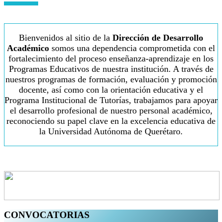
Bienvenidos al sitio de la
Dirección de Desarrollo
Académico
somos una dependencia comprometida con el
fortalecimiento del proceso enseñanza-aprendizaje en los
Programas Educativos de nuestra institución. A través de
nuestros programas de formación, evaluación y promoción
docente, así como con la orientación educativa y el
Programa Institucional de Tutorías, trabajamos para apoyar
el desarrollo profesional de nuestro personal académico,
reconociendo su papel clave en la excelencia educativa de
la Universidad Autónoma de Querétaro.
CONVOCATORIAS