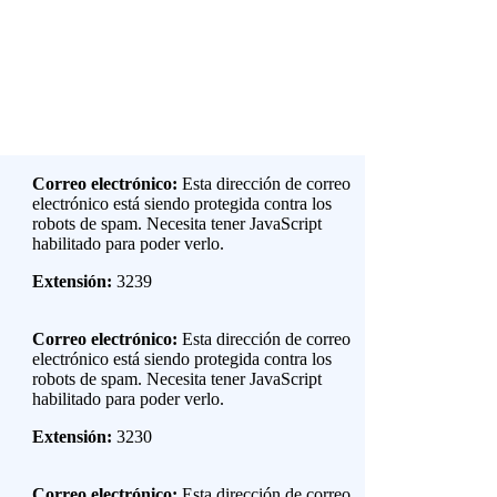
Correo electrónico:
Esta dirección de correo
electrónico está siendo protegida contra los
robots de spam. Necesita tener JavaScript
habilitado para poder verlo.
Extensión:
3239
Correo electrónico:
Esta dirección de correo
electrónico está siendo protegida contra los
robots de spam. Necesita tener JavaScript
habilitado para poder verlo.
Extensión:
3230
Correo electrónico:
Esta dirección de correo