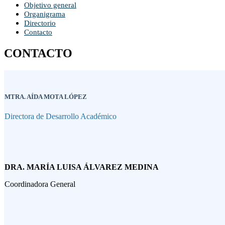
Objetivo general
Organigrama
Directorio
Contacto
CONTACTO
MTRA. AÍDA MOTA LÓPEZ
Directora de Desarrollo Académico
DRA. MARÍA LUISA ÁLVAREZ MEDINA
Coordinadora General