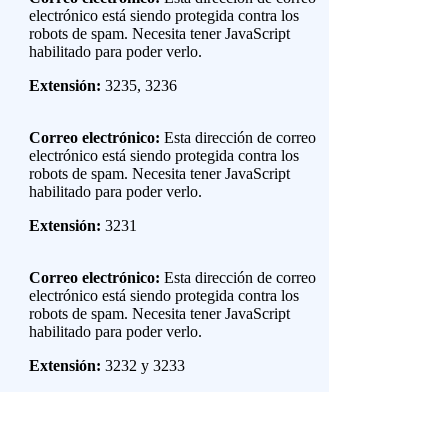
electrónico está siendo protegida contra los
robots de spam. Necesita tener JavaScript
habilitado para poder verlo.
Extensión:
3235, 3236
Correo electrónico:
Esta dirección de correo
electrónico está siendo protegida contra los
robots de spam. Necesita tener JavaScript
habilitado para poder verlo.
Extensión:
3231
Correo electrónico:
Esta dirección de correo
electrónico está siendo protegida contra los
robots de spam. Necesita tener JavaScript
habilitado para poder verlo.
Extensión:
3232 y 3233
UBICACIÓN