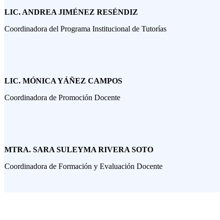
LIC. ANDREA JIMÉNEZ RESÉNDIZ
Coordinadora del Programa Institucional de Tutorías
LIC. MÓNICA YÁÑEZ CAMPOS
Coordinadora de Promoción Docente
MTRA. SARA SULEYMA RIVERA SOTO
Coordinadora de Formación y Evaluación Docente