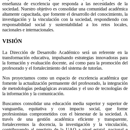
enseñanza de excelencia que responda a las necesidades de la
sociedad. Nuestro objetivo es consolidar una comunidad académica
altamente capacitada, que fomente el desarrollo del conocimiento, la
investigación y la vinculación con la sociedad, respondiendo con
responsabilidad social y sustentabilidad a los retos locales,
nacionales e internacionales.
VISIÓN
La Dirección de Desarrollo Académico será un referente en la
transformación educativa, impulsando estrategias innovadoras para
la formación y evaluación docente, así como para la promoción del
profesorado y el fortalecimiento del sistema de tutorías.
Nos proyectamos como un espacio de excelencia académica que
fomente la actualización permanente del profesorado, la integración
de metodologías pedagógicas avanzadas y el uso de tecnologías de
la información y la comunicación.
Buscamos consolidar una educación media superior y superior de
vanguardia, equitativa y con impacto social, que forme
profesionistas comprometidos con el bienestar de la sociedad. A
través de una gestión académica eficiente y transparente,
fortaleceremos la docencia, la investigación y la vinculación,
contribuyendo al prestigio de la UAQ a nivel estatal, nacional e