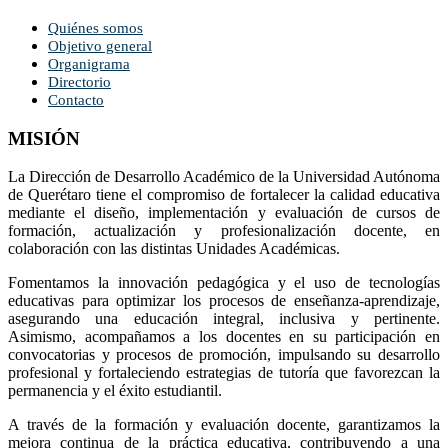
Quiénes somos
Objetivo general
Organigrama
Directorio
Contacto
MISIÓN
La Dirección de Desarrollo Académico de la Universidad Autónoma
de Querétaro tiene el compromiso de fortalecer la calidad educativa
mediante el diseño, implementación y evaluación de cursos de
formación, actualización y profesionalización docente, en
colaboración con las distintas Unidades Académicas.
Fomentamos la innovación pedagógica y el uso de tecnologías
educativas para optimizar los procesos de enseñanza-aprendizaje,
asegurando una educación integral, inclusiva y pertinente.
Asimismo, acompañamos a los docentes en su participación en
convocatorias y procesos de promoción, impulsando su desarrollo
profesional y fortaleciendo estrategias de tutoría que favorezcan la
permanencia y el éxito estudiantil.
A través de la formación y evaluación docente, garantizamos la
mejora continua de la práctica educativa, contribuyendo a una