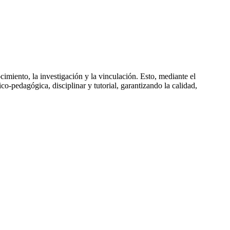
miento, la investigación y la vinculación. Esto, mediante el
o-pedagógica, disciplinar y tutorial, garantizando la calidad,