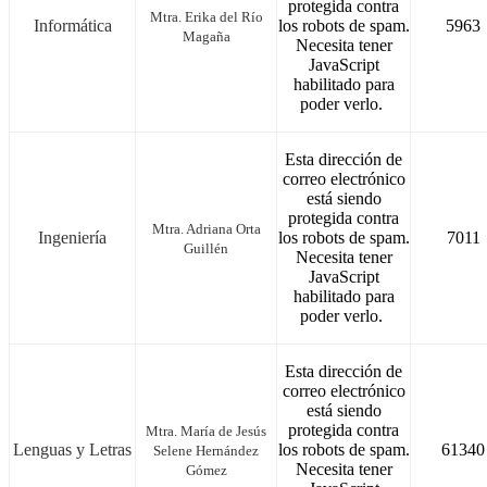
protegida contra
Mtra. Erika del Río
Informática
los robots de spam.
5963
Magaña
Necesita tener
JavaScript
habilitado para
poder verlo.
Esta dirección de
correo electrónico
está siendo
protegida contra
Mtra. Adriana Orta
Ingeniería
los robots de spam.
7011
Guillén
Necesita tener
JavaScript
habilitado para
poder verlo.
Esta dirección de
correo electrónico
está siendo
protegida contra
Mtra. María de Jesús
Lenguas y Letras
los robots de spam.
61340
Selene Hernández
Necesita tener
Gómez