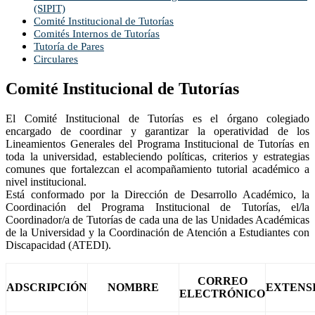
(SIPIT)
Comité Institucional de Tutorías
Comités Internos de Tutorías
Tutoría de Pares
Circulares
Comité Institucional de Tutorías
El Comité Institucional de Tutorías es el órgano colegiado
encargado de coordinar y garantizar la operatividad de los
Lineamientos Generales del Programa Institucional de Tutorías en
toda la universidad, estableciendo políticas, criterios y estrategias
comunes que fortalezcan el acompañamiento tutorial académico a
nivel institucional.
Está conformado por la Dirección de Desarrollo Académico, la
Coordinación del Programa Institucional de Tutorías, el/la
Coordinador/a de Tutorías de cada una de las Unidades Académicas
de la Universidad y la Coordinación de Atención a Estudiantes con
Discapacidad (ATEDI).
CORREO
ADSCRIPCIÓN
NOMBRE
EXTENS
ELECTRÓNICO