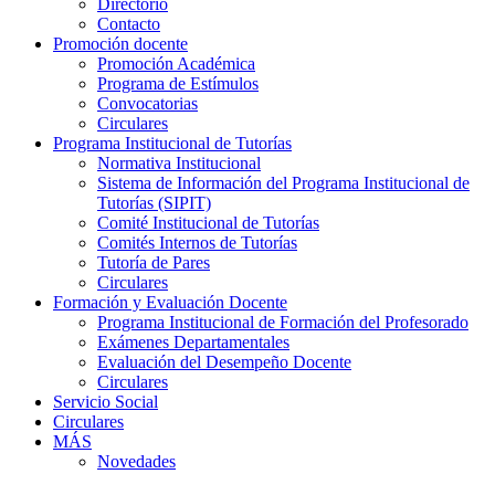
Directorio
Contacto
Promoción docente
Promoción Académica
Programa de Estímulos
Convocatorias
Circulares
Programa Institucional de Tutorías
Normativa Institucional
Sistema de Información del Programa Institucional de
Tutorías (SIPIT)
Comité Institucional de Tutorías
Comités Internos de Tutorías
Tutoría de Pares
Circulares
Formación y Evaluación Docente
Programa Institucional de Formación del Profesorado
Exámenes Departamentales
Evaluación del Desempeño Docente
Circulares
Servicio Social
Circulares
MÁS
Novedades