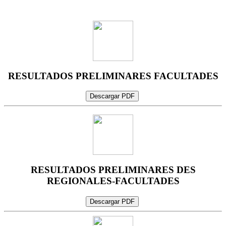
RESULTADOS PRELIMINARES FACULTADES
Descargar PDF
RESULTADOS PRELIMINARES DES
REGIONALES-FACULTADES
Descargar PDF