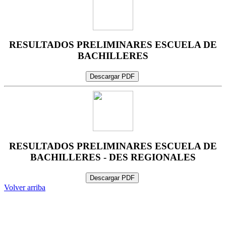
RESULTADOS PRELIMINARES ESCUELA DE
BACHILLERES
Descargar PDF
RESULTADOS PRELIMINARES ESCUELA DE
BACHILLERES - DES REGIONALES
Descargar PDF
Volver arriba
Administración Central