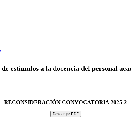
Q
de estímulos a la docencia del personal ac
RECONSIDERACIÓN CONVOCATORIA 2025-2
Descargar PDF