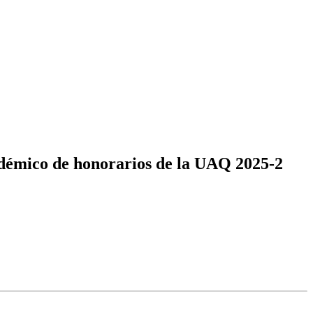
adémico de honorarios de la UAQ 2025-2