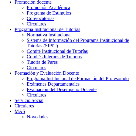
Promoción docente
Promoción Académica
Programa de Estímulos
Convocatorias
Circulares
Programa Institucional de Tutorías
Normativa Institucional
Sistema de Información del Programa Institucional de
Tutorías (SIPIT)
Comité Institucional de Tutorías
Comités Internos de Tutorías
Tutoría de Pares
Circulares
Formación y Evaluación Docente
Programa Institucional de Formación del Profesorado
Exámenes Departamentales
Evaluación del Desempeño Docente
Circulares
Servicio Social
Circulares
MÁS
Novedades