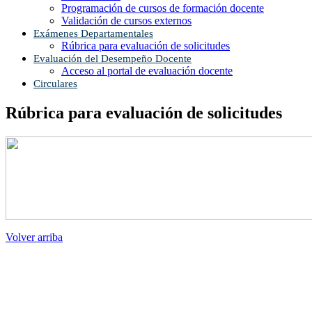
Programación de cursos de formación docente
Validación de cursos externos
Exámenes Departamentales
Rúbrica para evaluación de solicitudes
Evaluación del Desempeño Docente
Acceso al portal de evaluación docente
Circulares
Rúbrica para evaluación de solicitudes
Volver arriba
Administración Central
Pagína Princiapal
Rectoría