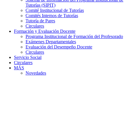
Tutorías (SIPIT)
Comité Institucional de Tutorías
Comités Internos de Tutorías
Tutoría de Pares
Circulares
Formación y Evaluación Docente
Programa Institucional de Formación del Profesorado
Exámenes Departamentales
Evaluación del Desempeño Docente
Circulares
Servicio Social
Circulares
MÁS
Novedades