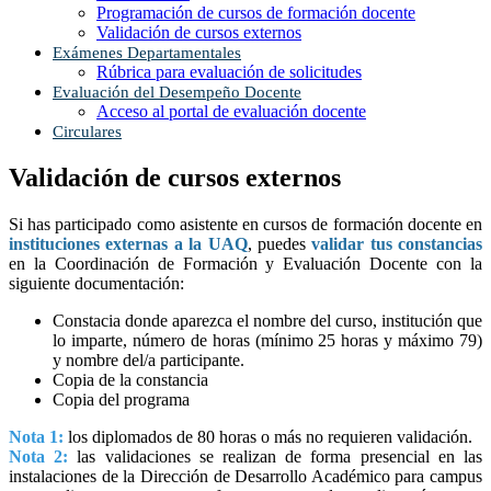
Programación de cursos de formación docente
Validación de cursos externos
Exámenes Departamentales
Rúbrica para evaluación de solicitudes
Evaluación del Desempeño Docente
Acceso al portal de evaluación docente
Circulares
Validación de cursos externos
Si has participado como asistente en cursos de formación docente en
instituciones externas a la UAQ
, puedes
validar tus constancias
en la Coordinación de Formación y Evaluación Docente con la
siguiente documentación:
Constacia donde aparezca el nombre del curso, institución que
lo imparte, número de horas (mínimo 25 horas y máximo 79)
y nombre del/a participante.
Copia de la constancia
Copia del programa
Nota 1:
los diplomados de 80 horas o más no requieren validación.
Nota 2:
las validaciones se realizan de forma presencial en las
instalaciones de la Dirección de Desarrollo Académico para campus