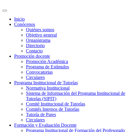
Inicio
Conócenos
Quiénes somos
Objetivo general
Organigrama
Directorio
Contacto
Promoción docente
Promoción Académica
Programa de Estímulos
Convocatorias
Circulares
Programa Institucional de Tutorías
Normativa Institucional
Sistema de Información del Programa Institucional de
Tutorías (SIPIT)
Comité Institucional de Tutorías
Comités Internos de Tutorías
Tutoría de Pares
Circulares
Formación y Evaluación Docente
Programa Institucional de Formación del Profesorado